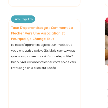
Entourage Pro
Taxe D'apprentissage : Comment La
Flécher Vers Une Association Et
Pourquoi Ça Change Tout
La taxe d'apprentissage est un impôt que
votre entreprise paie déjà. Mais saviez-vous
que vous pouvez choisir à qui elle profite ?
Découvrez comment flécher votre solde vers
Entourage en 3 clics sur Soltéa.