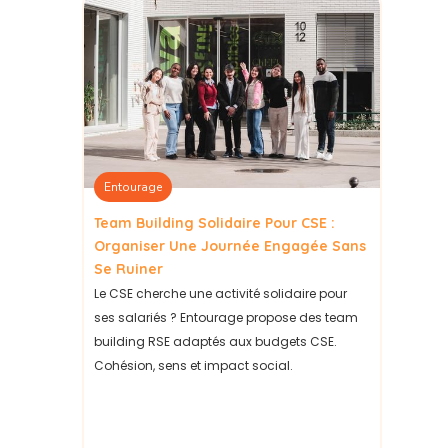
Entourage
Team Building Solidaire Pour CSE :
Organiser Une Journée Engagée Sans
Se Ruiner
Le CSE cherche une activité solidaire pour
ses salariés ? Entourage propose des team
building RSE adaptés aux budgets CSE.
Cohésion, sens et impact social.