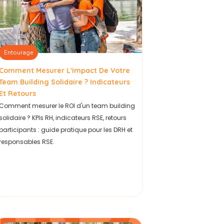
Entourage
Comment Mesurer L'impact De Votre
Team Building Solidaire ? Indicateurs
Et Retours
Comment mesurer le ROI d'un team building
solidaire ? KPIs RH, indicateurs RSE, retours
participants : guide pratique pour les DRH et
responsables RSE.