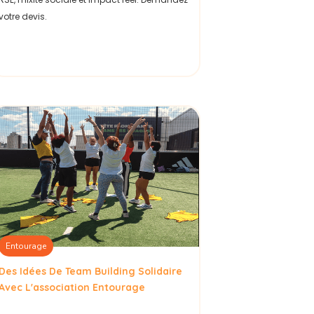
votre devis.
Entourage
Des Idées De Team Building Solidaire
Avec L'association Entourage