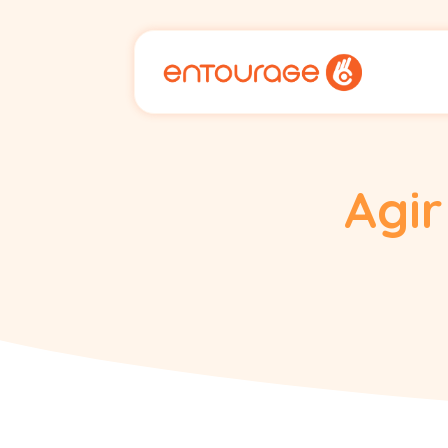
Cookies management panel
Agir