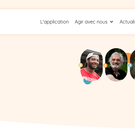
L'application
Agir avec nous
Actual