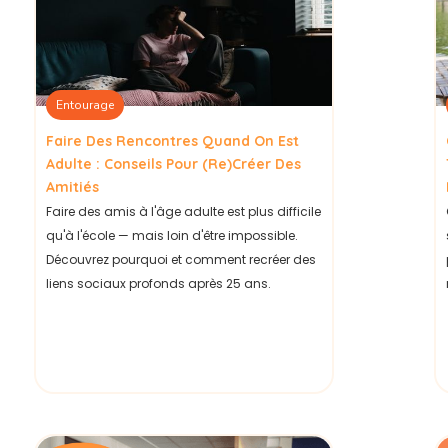
Entourage
Faire Des Rencontres Quand On Est
Adulte : Conseils Pour (re)créer Des
Amitiés
Faire des amis à l'âge adulte est plus difficile
qu'à l'école — mais loin d'être impossible.
Découvrez pourquoi et comment recréer des
liens sociaux profonds après 25 ans.