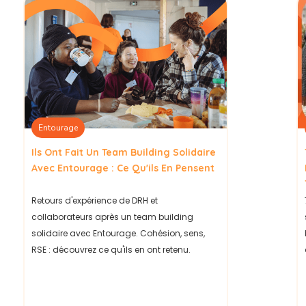
Entourage
Ils Ont Fait Un Team Building Solidaire
Avec Entourage : Ce Qu'ils En Pensent
Retours d'expérience de DRH et
collaborateurs après un team building
solidaire avec Entourage. Cohésion, sens,
RSE : découvrez ce qu'ils en ont retenu.