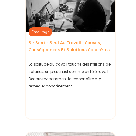
Entourage
Se Sentir Seul Au Travail : Causes,
Conséquences Et Solutions Concrètes
La solitude au travail touche des millions de
salariés, en présentiel comme en télétravail.
Découvrez comment la reconnaître et y
remédier concrètement.