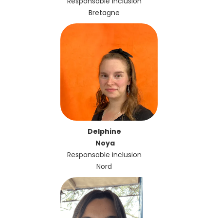
Responsable inclusion
Bretagne
Delphine
Noya
Responsable inclusion
Nord