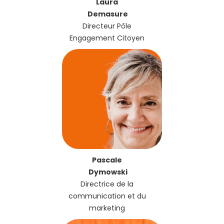
Laura
Demasure
Directeur Pôle
Engagement Citoyen
Pascale
Dymowski
Directrice de la
communication et du
marketing