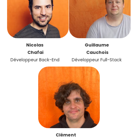
Nicolas
Guillaume
Chafai
Cauchois
Développeur Back-End
Développeur Full-Stack
Clément