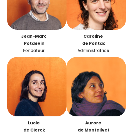
Jean-Marc
Caroline
Potdevin
de Pontac
Fondateur
Administratrice
Lucie
Aurore
de Clerck
de Montalivet