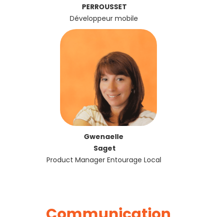
PERROUSSET
Développeur mobile
Gwenaelle
Saget
Product Manager Entourage Local
Communication