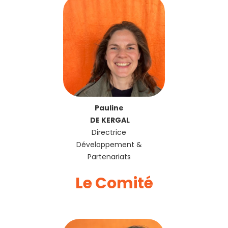
Pauline
DE KERGAL
Directrice
Développement &
Partenariats
Le Comité