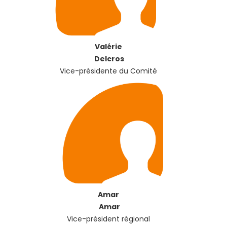
Valérie
Delcros
Vice-présidente du Comité
Amar
Amar
Vice-président régional