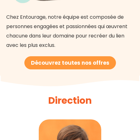
Chez Entourage, notre équipe est composée de
personnes engagées et passionnées qui œuvrent
chacune dans leur domaine pour recréer du lien
avec les plus exclus.
Découvrez toutes nos offres
Direction