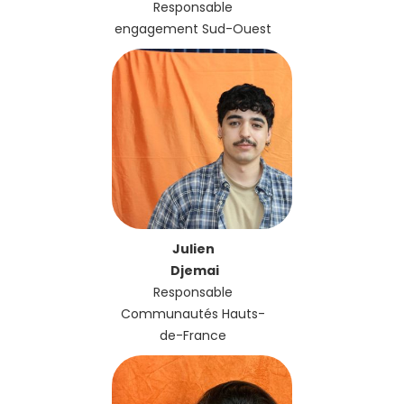
Responsable
engagement Sud-Ouest
Julien
Djemai
Responsable
Communautés Hauts-
de-France