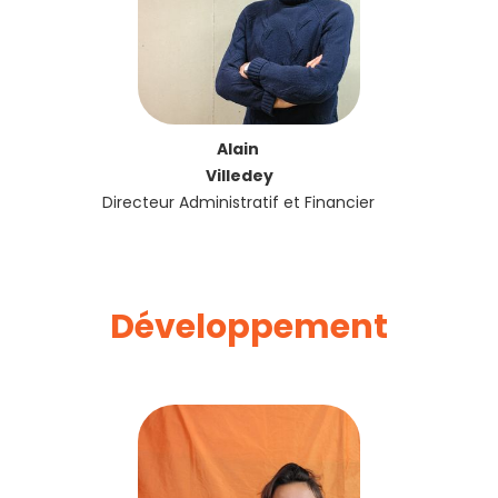
Alain
Villedey
Directeur Administratif et Financier
Développement