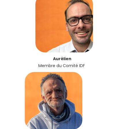
Aurélien
Membre du Comité IDF