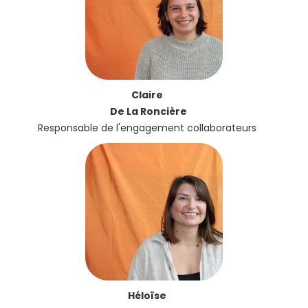
Claire
De La Roncière
Responsable de l'engagement collaborateurs
Héloïse