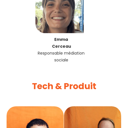
Emma
Cerceau
Responsable médiation
sociale
Tech & Produit