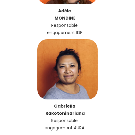
Adèle
MONDINE
Responsable
engagement IDF
Gabriella
Rakotonindriana
Responsable
engagement AURA