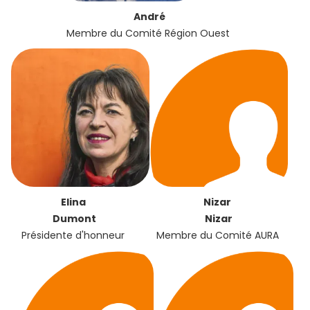
André
Membre du Comité Région Ouest
Elina
Nizar
Dumont
Nizar
Présidente d'honneur
Membre du Comité AURA