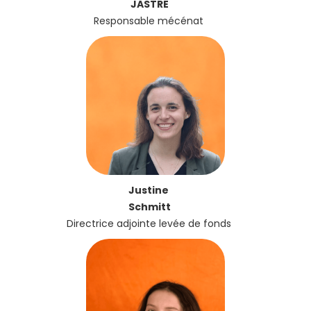
JASTRE
Responsable mécénat
Justine
Schmitt
Directrice adjointe levée de fonds