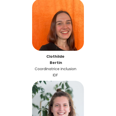
Clothilde
Bertin
Coordinatrice inclusion
IDF