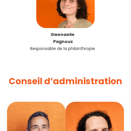
Gwenaelle
Pagnoux
Responsable de la philanthropie
Conseil d’administration