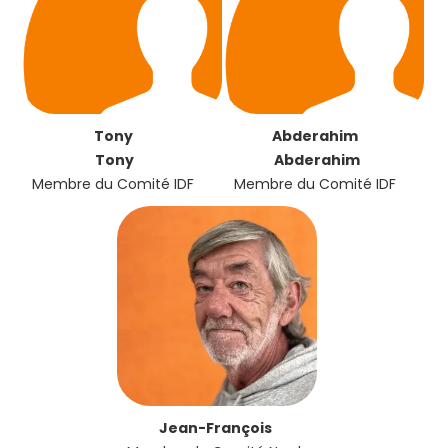
Tony
Abderahim
Tony
Abderahim
Membre du Comité IDF
Membre du Comité IDF
Jean-François