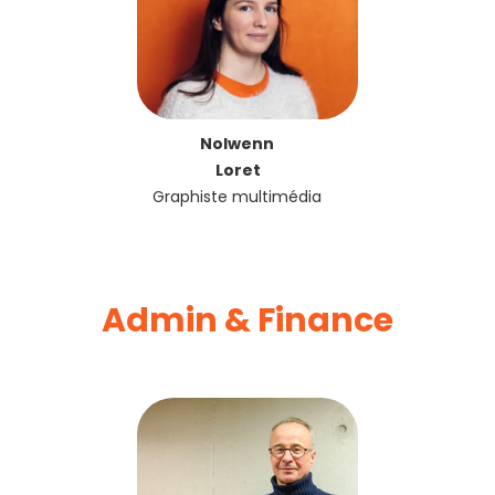
Nolwenn
Loret
Graphiste multimédia
Admin & Finance