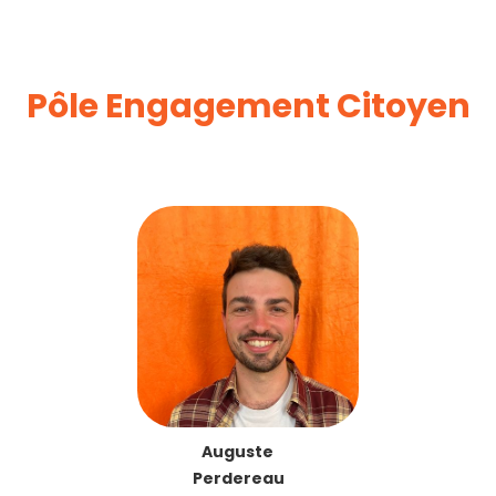
Pôle Engagement Citoyen
Auguste
Perdereau