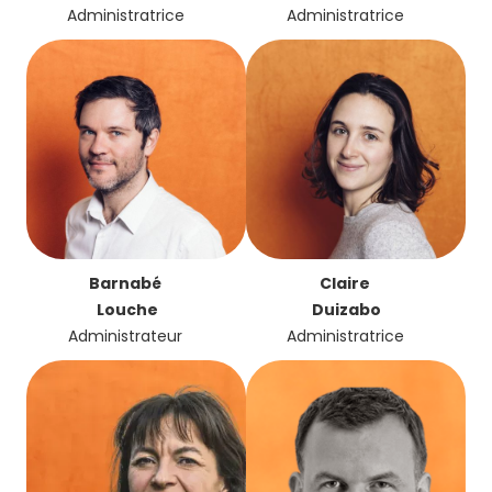
Administratrice
Administratrice
Barnabé
Claire
Louche
Duizabo
Administrateur
Administratrice