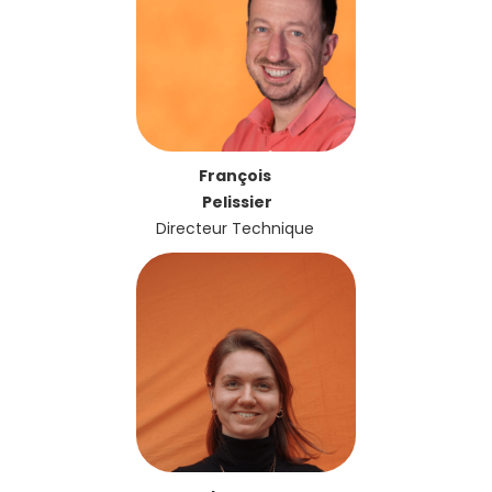
François
Pelissier
Directeur Technique