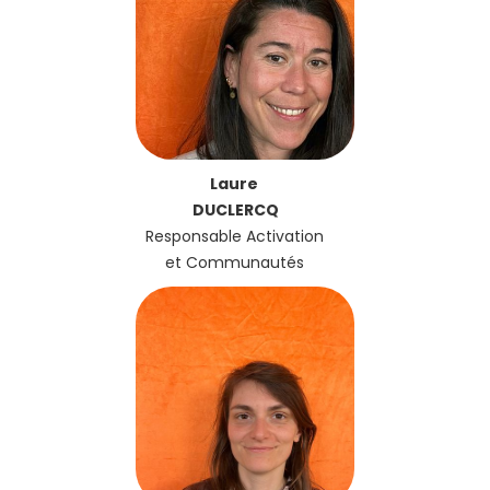
Laure
DUCLERCQ
Responsable Activation
et Communautés