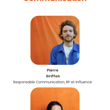
Pierre
Griffon
Responsable Communication, RP et Influence