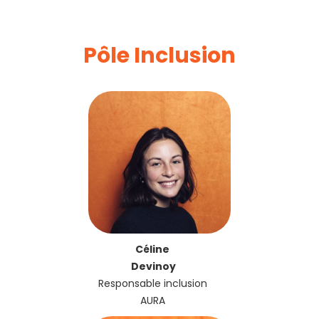
Pôle Inclusion
Céline
Devinoy
Responsable inclusion
AURA