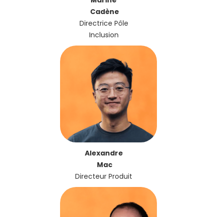
Cadène
Directrice Pôle
Inclusion
Alexandre
Mac
Directeur Produit