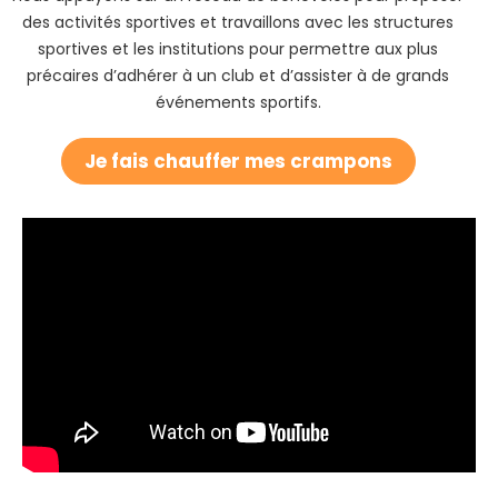
des activités sportives et travaillons avec les structures
sportives et les institutions pour permettre aux plus
précaires d’adhérer à un club et d’assister à de grands
événements sportifs.
Je fais chauffer mes crampons