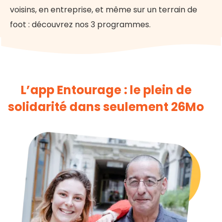
voisins, en entreprise, et même sur un terrain de
foot : découvrez nos 3 programmes.
L’app Entourage : le plein de
solidarité dans seulement 26Mo