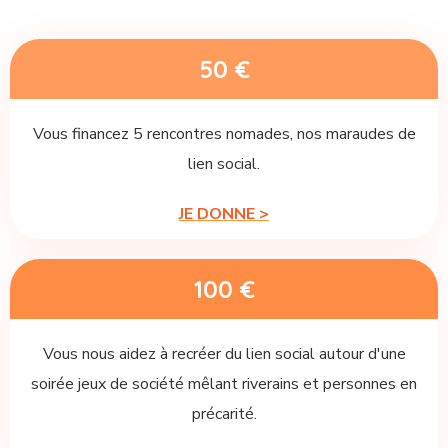
50 €
Vous financez 5 rencontres nomades, nos maraudes de
lien social.
JE DONNE >
100 €
Vous nous aidez à recréer du lien social autour d'une
soirée jeux de société mêlant riverains et personnes en
précarité.