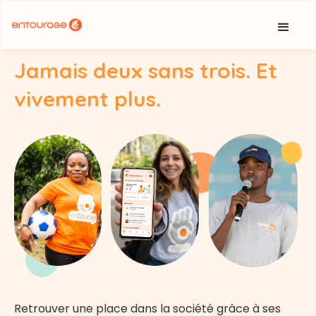
Cookies management panel
Jamais deux sans trois. Et
vivement plus.
Retrouver une place dans la société grâce à ses