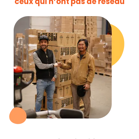
ceux qui n’ont pas de réseau