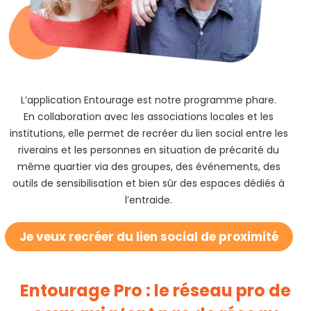
L’application Entourage est notre programme phare.
En collaboration avec les associations locales et les
institutions, elle permet de recréer du lien social entre les
riverains et les personnes en situation de précarité du
même quartier via des groupes, des événements, des
outils de sensibilisation et bien sûr des espaces dédiés à
l’entraide.
Je veux recréer du lien social de proximité
Entourage Pro : le réseau pro de