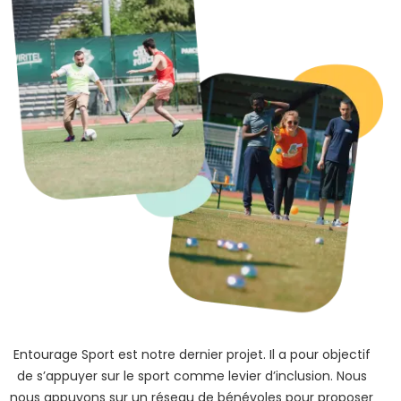
Entourage Sport est notre dernier projet. Il a pour objectif
de s’appuyer sur le sport comme levier d’inclusion. Nous
nous appuyons sur un réseau de bénévoles pour proposer