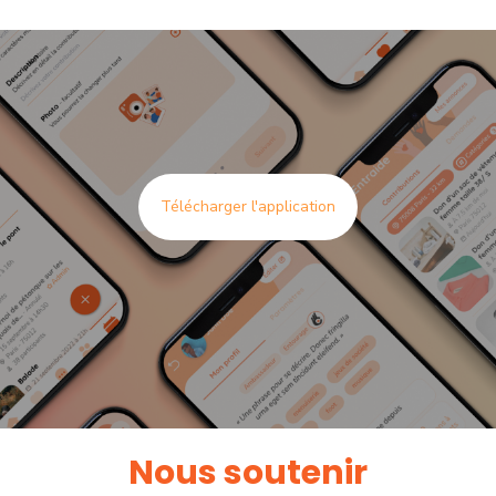
Télécharger l'application
Nous soutenir