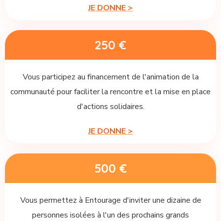
JE DONNE >
250 €
Vous participez au financement de l'animation de la
communauté pour faciliter la rencontre et la mise en place
d'actions solidaires.
JE DONNE >
500 €
Vous permettez à Entourage d'inviter une dizaine de
personnes isolées à l'un des prochains grands