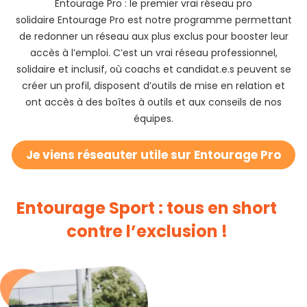
Entourage Pro : le premier vrai réseau pro
solidaire Entourage Pro est notre programme permettant
de redonner un réseau aux plus exclus pour booster leur
accès à l’emploi. C’est un vrai réseau professionnel,
solidaire et inclusif, où coachs et candidat.e.s peuvent se
créer un profil, disposent d’outils de mise en relation et
ont accès à des boîtes à outils et aux conseils de nos
équipes.
Je viens réseauter utile sur Entourage Pro
Entourage Sport : tous en short
contre l’exclusion !