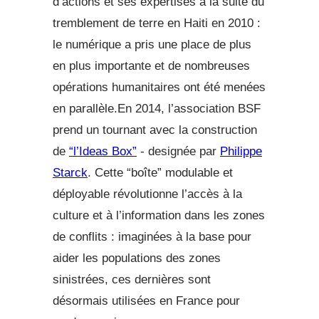
d’actions et ses expertises à la suite du
tremblement de terre en Haiti en 2010 :
le numérique a pris une place de plus
en plus importante et de nombreuses
opérations humanitaires ont été menées
en parallèle.En 2014, l’association BSF
prend un tournant avec la construction
de
“l’Ideas Box”
- designée par
Philippe
Starck
. Cette “boîte” modulable et
déployable révolutionne l’accès à la
culture et à l’information dans les zones
de conflits : imaginées à la base pour
aider les populations des zones
sinistrées, ces dernières sont
désormais utilisées en France pour