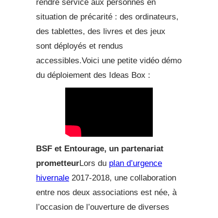
rendre service aux personnes en
situation de précarité : des ordinateurs,
des tablettes, des livres et des jeux
sont déployés et rendus
accessibles.Voici une petite vidéo démo
du déploiement des Ideas Box :
BSF et Entourage, un partenariat
prometteur
Lors du
plan d’urgence
hivernale
2017-2018, une collaboration
entre nos deux associations est née, à
l’occasion de l’ouverture de diverses