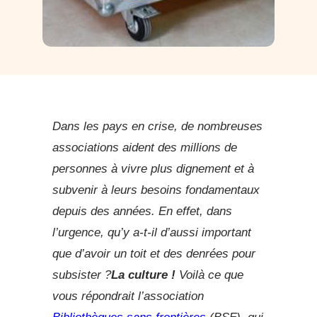
Dans les pays en crise, de nombreuses
associations aident des millions de
personnes à vivre plus dignement et à
subvenir à leurs besoins fondamentaux
depuis des années. En effet, dans
l’urgence, qu’y a-t-il d’aussi important
que d’avoir un toit et des denrées pour
subsister ?
La culture !
Voilà ce que
vous répondrait l’association