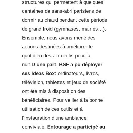
structures qui permettent à quelques
centaines de sans-abri parisiens de
dormir au chaud pendant cette période
de grand froid (gymnases, mairies…).
Ensemble, nous avons mené des
actions destinées à améliorer le
quotidien des accueillis pour la
nuit.
D’une part, BSF a pu déployer
ses Ideas Box:
ordinateurs, livres,
télévision, tablettes et jeux de société
ont été mis à disposition des
bénéficiaires. Pour veiller à la bonne
utilisation de ces outils et à
l’instauration d’une ambiance
conviviale,
Entourage a participé au