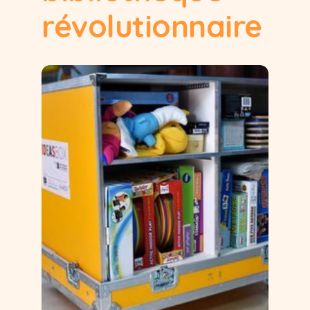
révolutionnaire