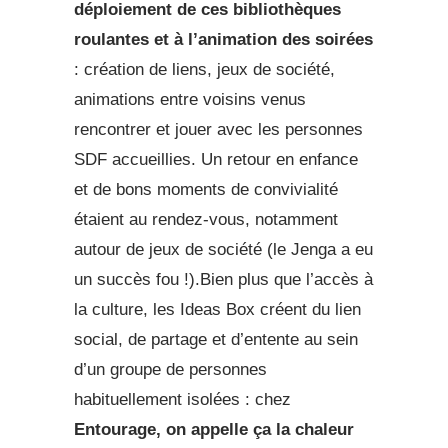
déploiement de ces bibliothèques
roulantes et à l’animation des soirées
: création de liens, jeux de société,
animations entre voisins venus
rencontrer et jouer avec les personnes
SDF accueillies. Un retour en enfance
et de bons moments de convivialité
étaient au rendez-vous, notamment
autour de jeux de société (le Jenga a eu
un succès fou !).Bien plus que l’accès à
la culture, les Ideas Box créent du lien
social, de partage et d’entente au sein
d’un groupe de personnes
habituellement isolées : chez
Entourage, on appelle ça la chaleur