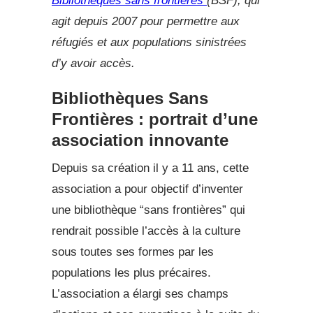
Bibliothèques sans frontières
(BSF), qui
agit depuis 2007 pour permettre aux
réfugiés et aux populations sinistrées
d’y avoir accès.
Bibliothèques Sans
Frontières : portrait d’une
association innovante
Depuis sa création il y a 11 ans, cette
association a pour objectif d’inventer
une bibliothèque “sans frontières” qui
rendrait possible l’accès à la culture
sous toutes ses formes par les
populations les plus précaires.
L’association a élargi ses champs