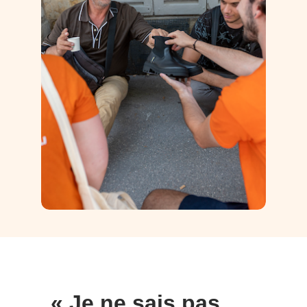
« Je ne sais pas