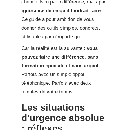
chemin. Non par indifférence, mais par
ignorance de ce qu'il faudrait faire
.
Ce guide a pour ambition de vous
donner des outils simples, concrets,
utilisables par n'importe qui.
Car la réalité est la suivante :
vous
pouvez faire une différence, sans
formation spéciale et sans argent
.
Parfois avec un simple appel
téléphonique. Parfois avec deux
minutes de votre temps.
Les situations
d'urgence absolue
: réflexes