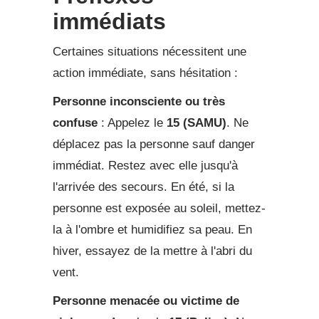
immédiats
Certaines situations nécessitent une
action immédiate, sans hésitation :
Personne inconsciente ou très
confuse
: Appelez le
15 (SAMU)
. Ne
déplacez pas la personne sauf danger
immédiat. Restez avec elle jusqu'à
l'arrivée des secours. En été, si la
personne est exposée au soleil, mettez-
la à l'ombre et humidifiez sa peau. En
hiver, essayez de la mettre à l'abri du
vent.
Personne menacée ou victime de