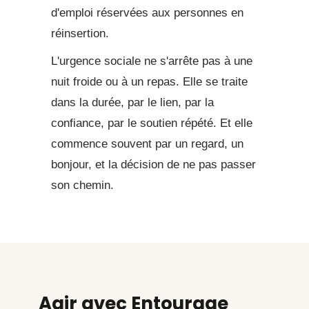
d'emploi réservées aux personnes en
réinsertion.
L'urgence sociale ne s'arrête pas à une
nuit froide ou à un repas. Elle se traite
dans la durée, par le lien, par la
confiance, par le soutien répété. Et elle
commence souvent par un regard, un
bonjour, et la décision de ne pas passer
son chemin.
Agir avec Entourage