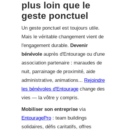
plus loin que le
geste ponctuel
Un geste ponctuel est toujours utile.
Mais le véritable changement vient de
l'engagement durable.
Devenir
bénévole
auprès d'Entourage ou d'une
association partenaire : maraudes de
nuit, parrainage de proximité, aide
administrative, animations...
Rejoindre
les bénévoles d'Entourage
change des
vies — la vôtre y compris.
Mobiliser son entreprise
via
EntouragePro
: team buildings
solidaires, défis caritatifs, offres