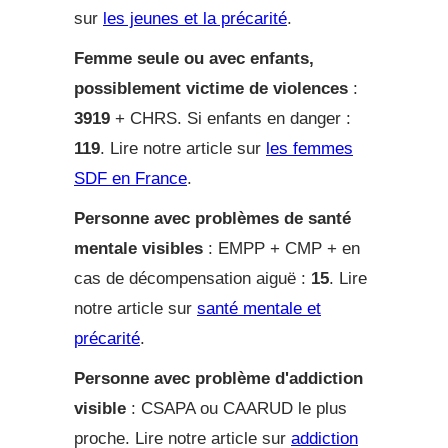
sur
les jeunes et la précarité
.
Femme seule ou avec enfants,
possiblement victime de violences
:
3919
+ CHRS. Si enfants en danger :
119
. Lire notre article sur
les femmes
SDF en France
.
Personne avec problèmes de santé
mentale visibles
: EMPP + CMP + en
cas de décompensation aiguë :
15
. Lire
notre article sur
santé mentale et
précarité
.
Personne avec problème d'addiction
visible
: CSAPA ou CAARUD le plus
proche. Lire notre article sur
addiction