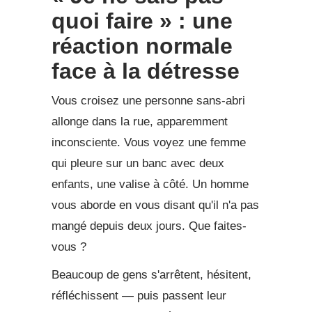
quoi faire » : une
réaction normale
face à la détresse
Vous croisez une personne sans-abri
allonge dans la rue, apparemment
inconsciente. Vous voyez une femme
qui pleure sur un banc avec deux
enfants, une valise à côté. Un homme
vous aborde en vous disant qu'il n'a pas
mangé depuis deux jours. Que faites-
vous ?
Beaucoup de gens s'arrêtent, hésitent,
réfléchissent — puis passent leur