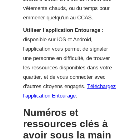
vêtements chauds, ou du temps pour
emmener quelqu'un au CCAS.
Utiliser l'application Entourage
:
disponible sur iOS et Android,
l'application vous permet de signaler
une personne en difficulté, de trouver
les ressources disponibles dans votre
quartier, et de vous connecter avec
d'autres citoyens engagés.
Téléchargez
l'application Entourage
.
Numéros et
ressources clés à
avoir sous la main