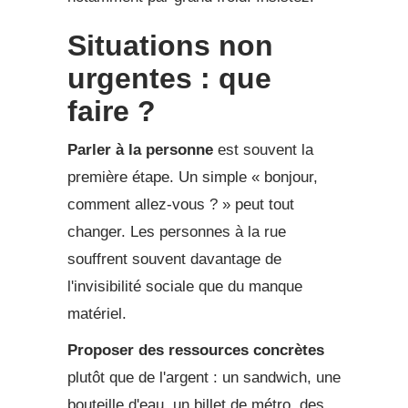
Situations non
urgentes : que
faire ?
Parler à la personne
est souvent la
première étape. Un simple « bonjour,
comment allez-vous ? » peut tout
changer. Les personnes à la rue
souffrent souvent davantage de
l'invisibilité sociale que du manque
matériel.
Proposer des ressources concrètes
plutôt que de l'argent : un sandwich, une
bouteille d'eau, un billet de métro, des