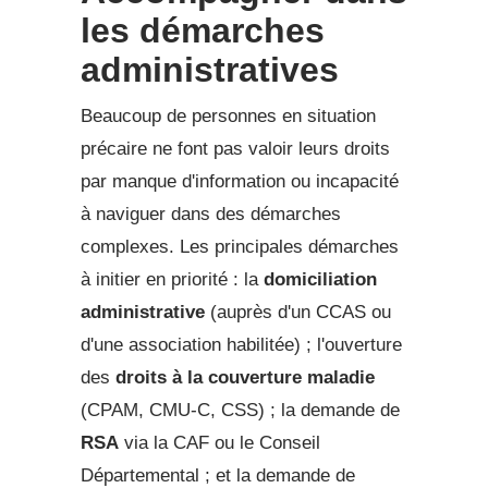
les démarches
administratives
Beaucoup de personnes en situation
précaire ne font pas valoir leurs droits
par manque d'information ou incapacité
à naviguer dans des démarches
complexes. Les principales démarches
à initier en priorité : la
domiciliation
administrative
(auprès d'un CCAS ou
d'une association habilitée) ; l'ouverture
des
droits à la couverture maladie
(CPAM, CMU-C, CSS) ; la demande de
RSA
via la CAF ou le Conseil
Départemental ; et la demande de