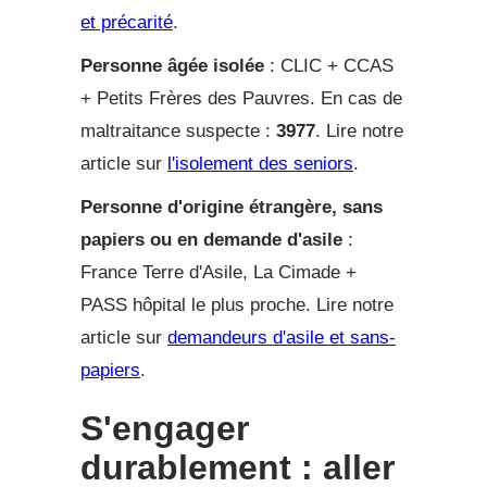
et précarité
.
Personne âgée isolée
: CLIC + CCAS
+ Petits Frères des Pauvres. En cas de
maltraitance suspecte :
3977
. Lire notre
article sur
l'isolement des seniors
.
Personne d'origine étrangère, sans
papiers ou en demande d'asile
:
France Terre d'Asile, La Cimade +
PASS hôpital le plus proche. Lire notre
article sur
demandeurs d'asile et sans-
papiers
.
S'engager
durablement : aller