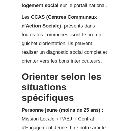
logement social
sur le portail national.
Les
CCAS (Centres Communaux
d'Action Sociale)
, présents dans
toutes les communes, sont le premier
guichet d'orientation. Ils peuvent
réaliser un diagnostic social complet et
orienter vers les bons interlocuteurs.
Orienter selon les
situations
spécifiques
Personne jeune (moins de 25 ans)
:
Mission Locale + PAEJ + Contrat
d'Engagement Jeune. Lire notre article