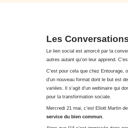
Les Conversations
Le lien social est amorcé par la conv
autres autant qu’on leur apprend. C’es
C’est pour cela que chez Entourage, on
d’un nouveau format dont le but est de
variées. Il s’agit d’un webinaire qui d
pour la transformation sociale.
Mercredi 21 mai, c’est Eliott Martin d
service du bien commun
.