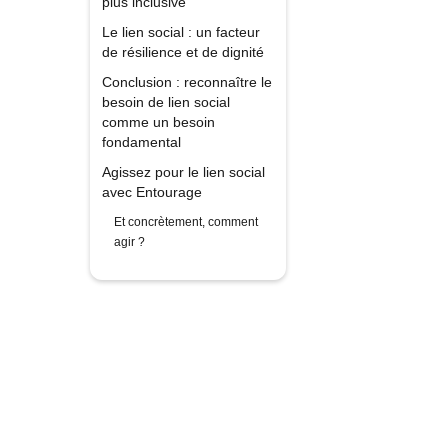
plus inclusive
Le lien social : un facteur
de résilience et de dignité
Conclusion : reconnaître le
besoin de lien social
comme un besoin
fondamental
Agissez pour le lien social
avec Entourage
Et concrètement, comment
agir ?