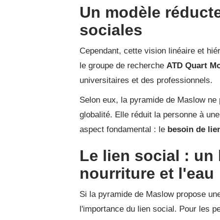
Un modèle réducte
sociales
Cependant, cette vision linéaire et hi
le groupe de recherche
ATD Quart M
universitaires et des professionnels.
Selon eux, la pyramide de Maslow ne 
globalité. Elle réduit la personne à un
aspect fondamental : le
besoin de lie
Le lien social : un
nourriture et l'eau
Si la pyramide de Maslow propose une 
l'importance du lien social. Pour les 